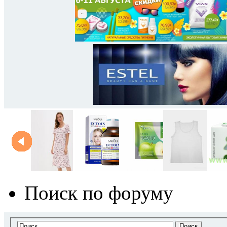
Поиск по форуму