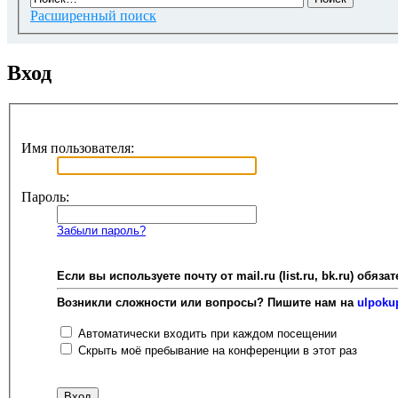
Расширенный поиск
Вход
Имя пользователя:
Пароль:
Забыли пароль?
Если вы используете почту от mail.ru (list.ru, bk.ru) об
Возникли сложности или вопросы? Пишите нам на
ulpoku
Автоматически входить при каждом посещении
Скрыть моё пребывание на конференции в этот раз