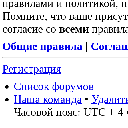
правилами и политикой, 
Помните, что ваше присут
согласие со
всеми
правил
Общие правила
|
Соглаш
Регистрация
Список форумов
Наша команда
•
Удалит
Часовой пояс: UTC + 4 