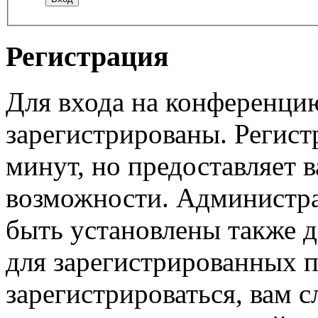
Регистрация
Для входа на конференци
зарегистрированы. Регист
минут, но предоставляет 
возможности. Администр
быть установлены также 
для зарегистрированных п
зарегистрироваться, вам с