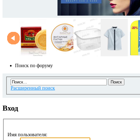
Поиск по форуму
Расширенный поиск
Вход
Имя пользователя: