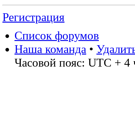
Регистрация
Список форумов
Наша команда
•
Удалит
Часовой пояс: UTC + 4 