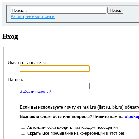
Расширенный поиск
Вход
Имя пользователя:
Пароль:
Забыли пароль?
Если вы используете почту от mail.ru (list.ru, bk.ru) об
Возникли сложности или вопросы? Пишите нам на
ulpoku
Автоматически входить при каждом посещении
Скрыть моё пребывание на конференции в этот раз