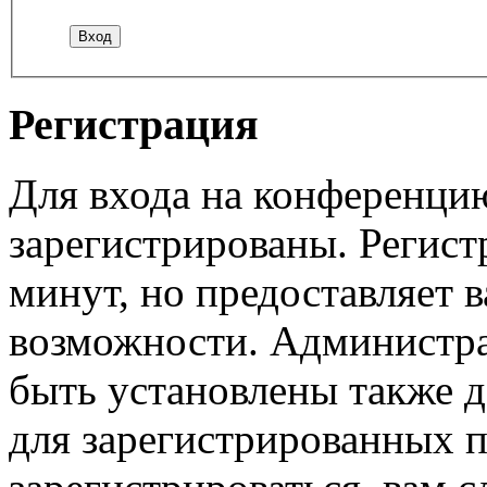
Регистрация
Для входа на конференци
зарегистрированы. Регист
минут, но предоставляет 
возможности. Администр
быть установлены также 
для зарегистрированных п