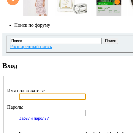
Поиск по форуму
Расширенный поиск
Вход
Имя пользователя:
Пароль:
Забыли пароль?