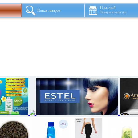
Пристрой
Поиск товаров
Товары в наличии