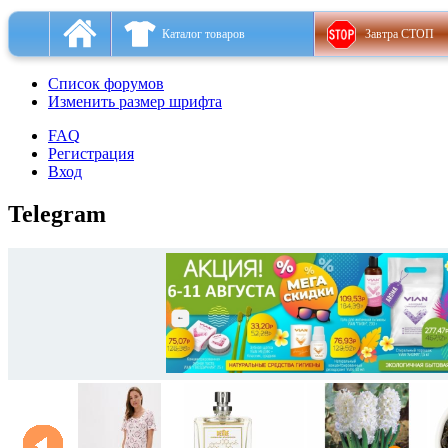
Каталог товаров
Завтра СТОП
Список форумов
Изменить размер шрифта
FAQ
Регистрация
Вход
Telegram