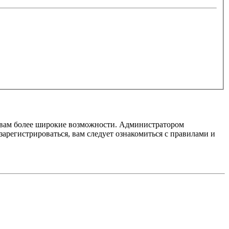
т вам более широкие возможности. Администратором
регистрироваться, вам следует ознакомиться с правилами и