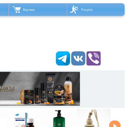
Корзина
Раздачи