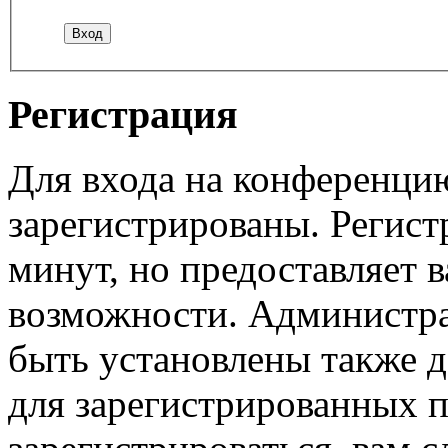
Регистрация
Для входа на конференци
зарегистрированы. Регист
минут, но предоставляет 
возможности. Администр
быть установлены также 
для зарегистрированных п