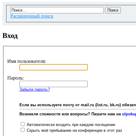
Расширенный поиск
Вход
Имя пользователя:
Пароль:
Забыли пароль?
Если вы используете почту от mail.ru (list.ru, bk.ru) об
Возникли сложности или вопросы? Пишите нам на
ulpoku
Автоматически входить при каждом посещении
Скрыть моё пребывание на конференции в этот раз