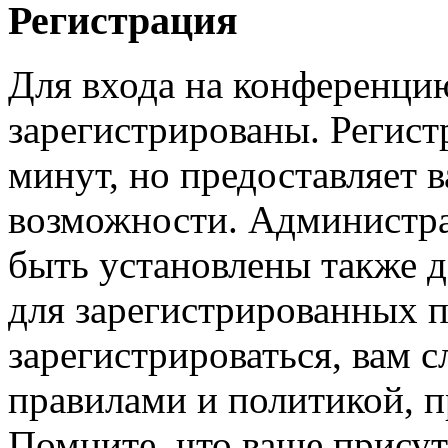
Регистрация
Для входа на конференци
зарегистрированы. Регист
минут, но предоставляет 
возможности. Администр
быть установлены также 
для зарегистрированных п
зарегистрироваться, вам с
правилами и политикой, 
Помните, что ваше присут