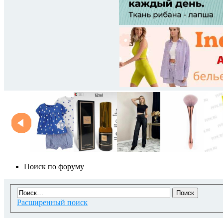
Поиск по форуму
Расширенный поиск