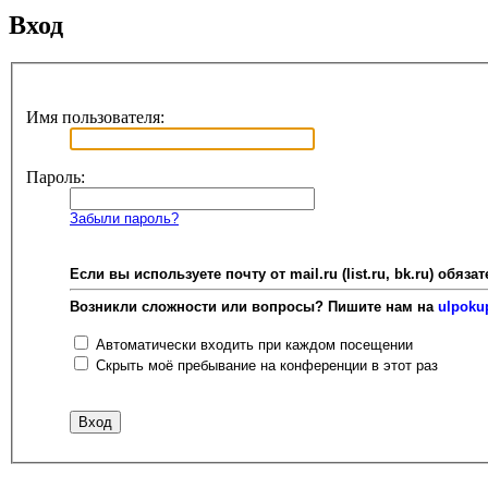
Вход
Имя пользователя:
Пароль:
Забыли пароль?
Если вы используете почту от mail.ru (list.ru, bk.ru) об
Возникли сложности или вопросы? Пишите нам на
ulpoku
Автоматически входить при каждом посещении
Скрыть моё пребывание на конференции в этот раз