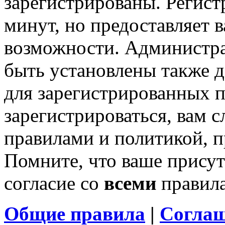
зарегистрированы. Регист
минут, но предоставляет 
возможности. Администр
быть установлены также 
для зарегистрированных п
зарегистрироваться, вам с
правилами и политикой, 
Помните, что ваше присут
согласие со
всеми
правил
Общие правила
|
Соглаш