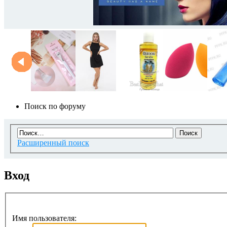
Поиск по форуму
Расширенный поиск
Вход
Имя пользователя: