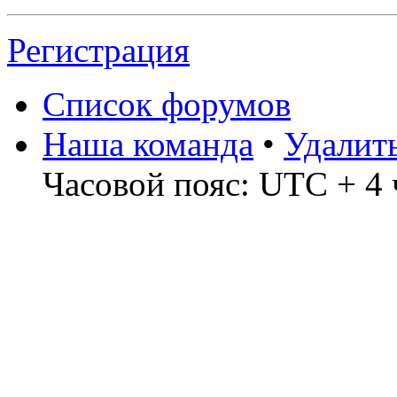
Регистрация
Список форумов
Наша команда
•
Удалит
Часовой пояс: UTC + 4 