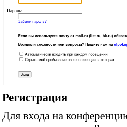
Пароль:
Забыли пароль?
Если вы используете почту от mail.ru (list.ru, bk.ru) об
Возникли сложности или вопросы? Пишите нам на
ulpoku
Автоматически входить при каждом посещении
Скрыть моё пребывание на конференции в этот раз
Регистрация
Для входа на конференци