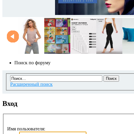
Поиск по форуму
Расширенный поиск
Вход
Имя пользователя: