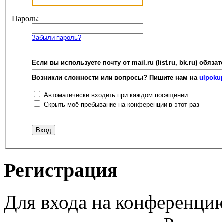
Пароль:
Забыли пароль?
Если вы используете почту от mail.ru (list.ru, bk.ru) об
Возникли сложности или вопросы? Пишите нам на
ulpoku
Автоматически входить при каждом посещении
Скрыть моё пребывание на конференции в этот раз
Регистрация
Для входа на конференци