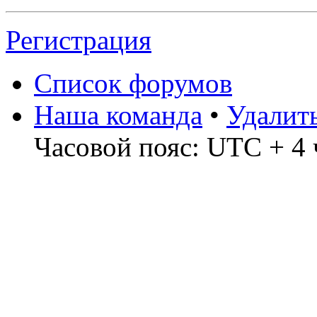
Регистрация
Список форумов
Наша команда
•
Удалит
Часовой пояс: UTC + 4 