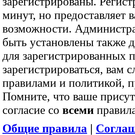
зарегистрированы. Регист
минут, но предоставляет 
возможности. Администр
быть установлены также 
для зарегистрированных п
зарегистрироваться, вам с
правилами и политикой, 
Помните, что ваше присут
согласие со
всеми
правил
Общие правила
|
Соглаш