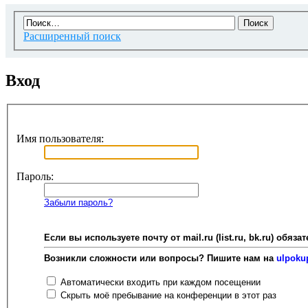
Расширенный поиск
Вход
Имя пользователя:
Пароль:
Забыли пароль?
Если вы используете почту от mail.ru (list.ru, bk.ru) об
Возникли сложности или вопросы? Пишите нам на
ulpoku
Автоматически входить при каждом посещении
Скрыть моё пребывание на конференции в этот раз