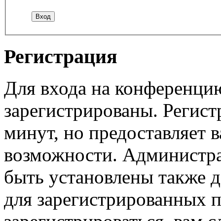
Регистрация
Для входа на конференци
зарегистрированы. Регист
минут, но предоставляет 
возможности. Администр
быть установлены также 
для зарегистрированных п