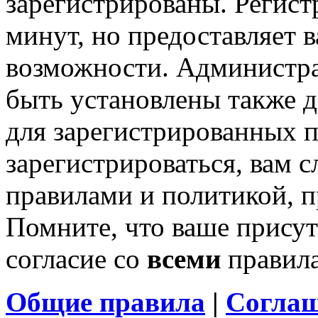
зарегистрированы. Регист
минут, но предоставляет 
возможности. Администр
быть установлены также 
для зарегистрированных п
зарегистрироваться, вам с
правилами и политикой, 
Помните, что ваше присут
согласие со
всеми
правил
Общие правила
|
Соглаш