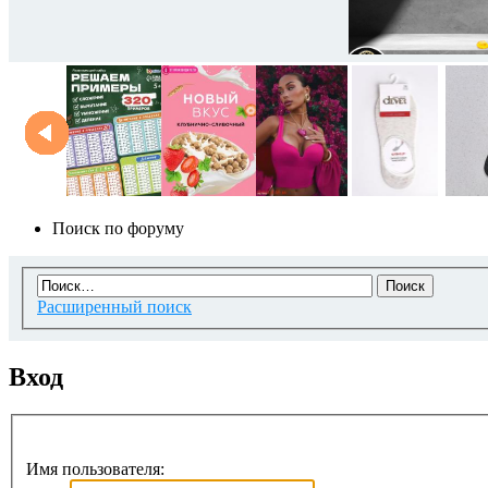
Поиск по форуму
Расширенный поиск
Вход
Имя пользователя: