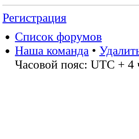
Регистрация
Список форумов
Наша команда
•
Удалит
Часовой пояс: UTC + 4 