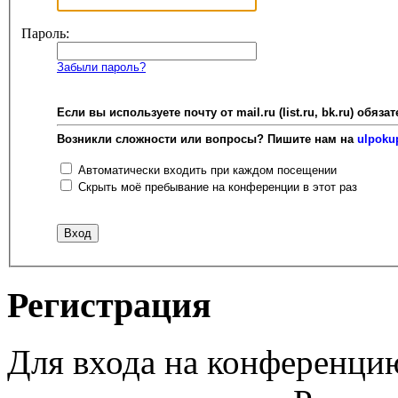
Пароль:
Забыли пароль?
Если вы используете почту от mail.ru (list.ru, bk.ru) об
Возникли сложности или вопросы? Пишите нам на
ulpoku
Автоматически входить при каждом посещении
Скрыть моё пребывание на конференции в этот раз
Регистрация
Для входа на конференци