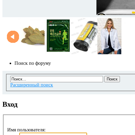
Поиск по форуму
Расширенный поиск
Вход
Имя пользователя: