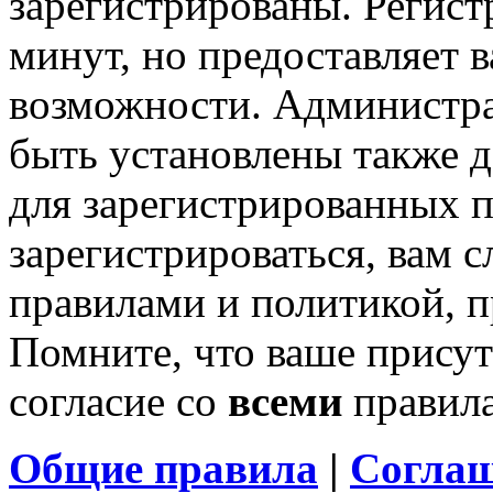
зарегистрированы. Регист
минут, но предоставляет 
возможности. Администр
быть установлены также 
для зарегистрированных п
зарегистрироваться, вам с
правилами и политикой, 
Помните, что ваше присут
согласие со
всеми
правил
Общие правила
|
Соглаш