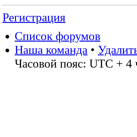
Регистрация
Список форумов
Наша команда
•
Удалит
Часовой пояс: UTC + 4 