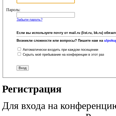
Пароль:
Забыли пароль?
Если вы используете почту от mail.ru (list.ru, bk.ru) об
Возникли сложности или вопросы? Пишите нам на
ulpoku
Автоматически входить при каждом посещении
Скрыть моё пребывание на конференции в этот раз
Регистрация
Для входа на конференци