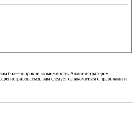
т вам более широкие возможности. Администратором
регистрироваться, вам следует ознакомиться с правилами и