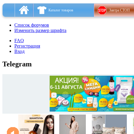
Каталог товаров
Завтра СТОП
Список форумов
Изменить размер шрифта
FAQ
Регистрация
Вход
Telegram