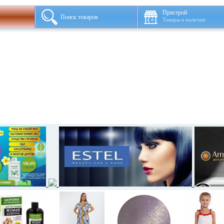
Пристрой
Поиск товаров
Товары в наличии