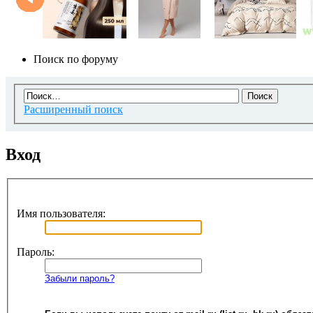
Поиск по форуму
Расширенный поиск
Вход
Имя пользователя:
Пароль:
Забыли пароль?