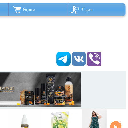
Корзина
Раздачи