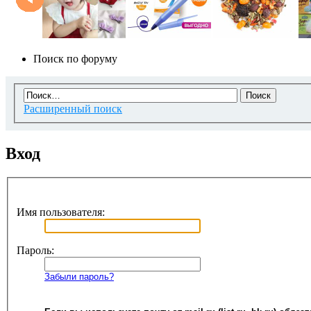
Поиск по форуму
Расширенный поиск
Вход
Имя пользователя:
Пароль:
Забыли пароль?