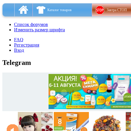
Каталог товаров
Завтра СТОП
Список форумов
Изменить размер шрифта
FAQ
Регистрация
Вход
Telegram