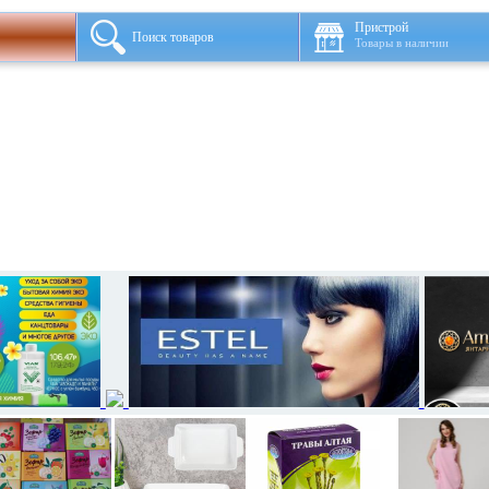
Пристрой
Поиск товаров
Товары в наличии