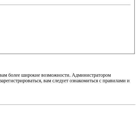
т вам более широкие возможности. Администратором
регистрироваться, вам следует ознакомиться с правилами и