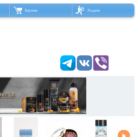
Корзина
Раздачи