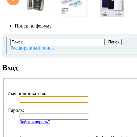
Поиск по форуму
Расширенный поиск
Вход
Имя пользователя:
Пароль:
Забыли пароль?