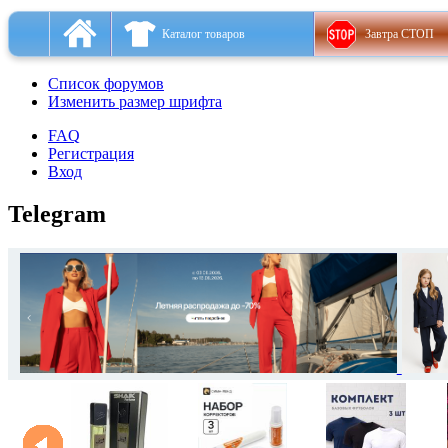
Каталог товаров
Завтра СТОП
Список форумов
Изменить размер шрифта
FAQ
Регистрация
Вход
Telegram