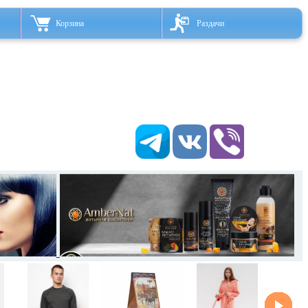
Корзина
Раздачи