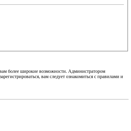
т вам более широкие возможности. Администратором
регистрироваться, вам следует ознакомиться с правилами и