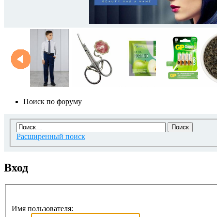
Поиск по форуму
Расширенный поиск
Вход
Имя пользователя: