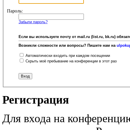
Пароль:
Забыли пароль?
Если вы используете почту от mail.ru (list.ru, bk.ru) об
Возникли сложности или вопросы? Пишите нам на
ulpoku
Автоматически входить при каждом посещении
Скрыть моё пребывание на конференции в этот раз
Регистрация
Для входа на конференци