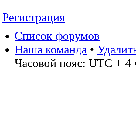
Регистрация
Список форумов
Наша команда
•
Удалит
Часовой пояс: UTC + 4 