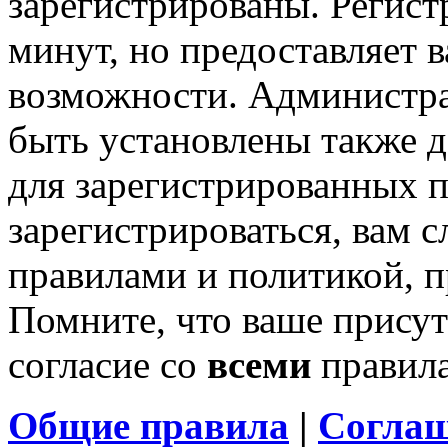
зарегистрированы. Регист
минут, но предоставляет 
возможности. Администр
быть установлены также 
для зарегистрированных п
зарегистрироваться, вам с
правилами и политикой, 
Помните, что ваше присут
согласие со
всеми
правил
Общие правила
|
Соглаш