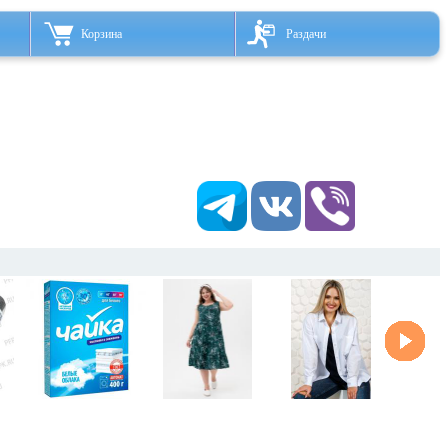
Корзина
Раздачи