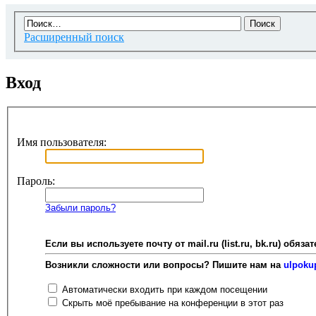
Расширенный поиск
Вход
Имя пользователя:
Пароль:
Забыли пароль?
Если вы используете почту от mail.ru (list.ru, bk.ru) об
Возникли сложности или вопросы? Пишите нам на
ulpoku
Автоматически входить при каждом посещении
Скрыть моё пребывание на конференции в этот раз