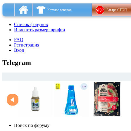
Каталог товаров
Завтра СТОП
Список форумов
Изменить размер шрифта
FAQ
Регистрация
Вход
Telegram
Поиск по форуму