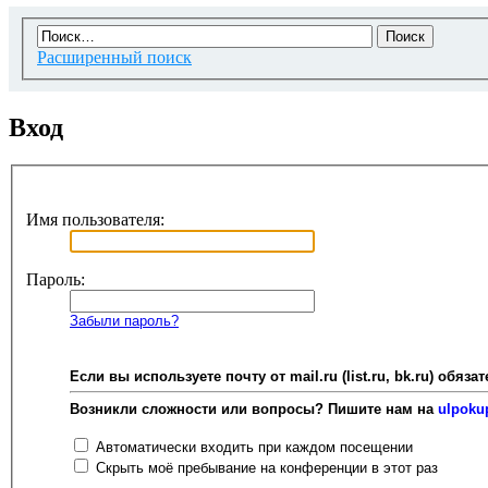
Расширенный поиск
Вход
Имя пользователя:
Пароль:
Забыли пароль?
Если вы используете почту от mail.ru (list.ru, bk.ru) об
Возникли сложности или вопросы? Пишите нам на
ulpoku
Автоматически входить при каждом посещении
Скрыть моё пребывание на конференции в этот раз