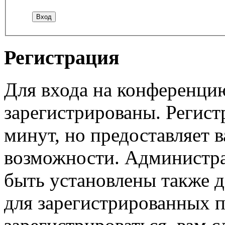
Регистрация
Для входа на конференци
зарегистрированы. Регист
минут, но предоставляет 
возможности. Администр
быть установлены также 
для зарегистрированных п