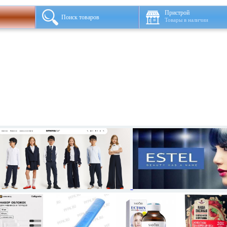
Пристрой
Поиск товаров
Товары в наличии