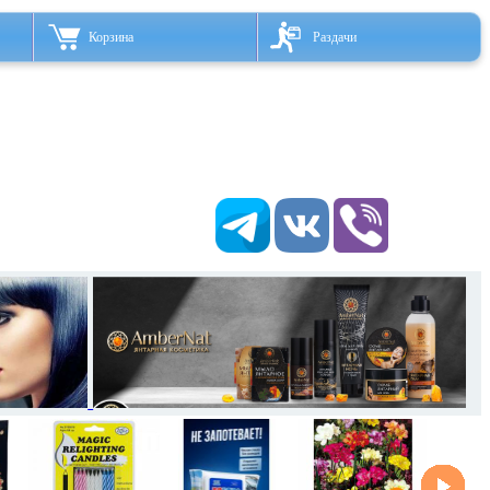
Корзина
Раздачи