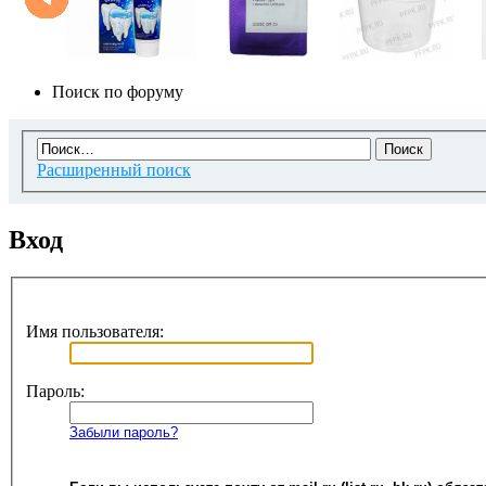
Поиск по форуму
Расширенный поиск
Вход
Имя пользователя:
Пароль:
Забыли пароль?