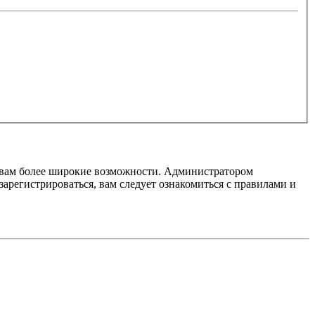
т вам более широкие возможности. Администратором
регистрироваться, вам следует ознакомиться с правилами и