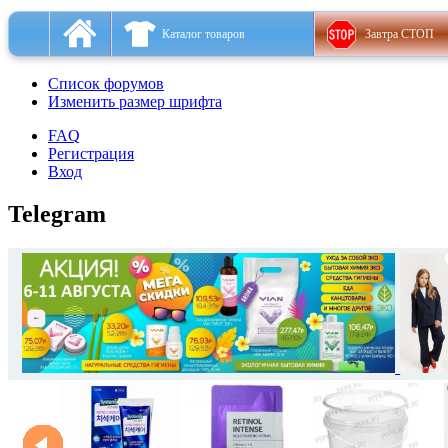
Каталог товаров
Завтра СТОП
Список форумов
Изменить размер шрифта
FAQ
Регистрация
Вход
Telegram