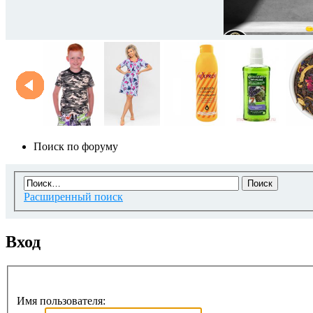
Поиск по форуму
Расширенный поиск
Вход
Имя пользователя: