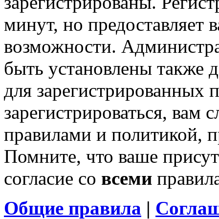
зарегистрированы. Регист
минут, но предоставляет 
возможности. Администр
быть установлены также 
для зарегистрированных п
зарегистрироваться, вам с
правилами и политикой, 
Помните, что ваше присут
согласие со
всеми
правил
Общие правила
|
Соглаш