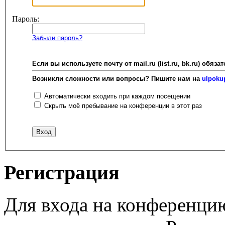
Пароль:
Забыли пароль?
Если вы используете почту от mail.ru (list.ru, bk.ru) об
Возникли сложности или вопросы? Пишите нам на
ulpoku
Автоматически входить при каждом посещении
Скрыть моё пребывание на конференции в этот раз
Регистрация
Для входа на конференци