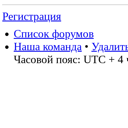
Регистрация
Список форумов
Наша команда
•
Удалит
Часовой пояс: UTC + 4 