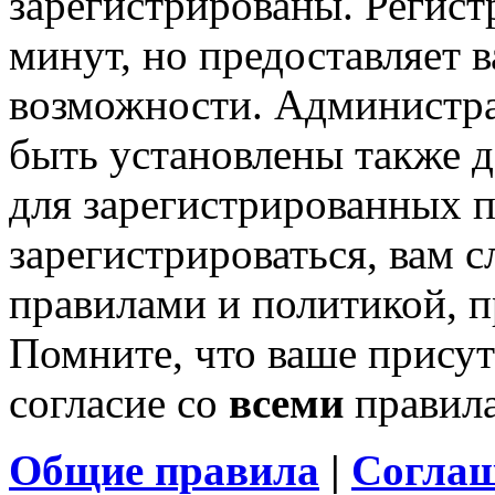
зарегистрированы. Регист
минут, но предоставляет 
возможности. Администр
быть установлены также 
для зарегистрированных п
зарегистрироваться, вам с
правилами и политикой, 
Помните, что ваше присут
согласие со
всеми
правил
Общие правила
|
Соглаш