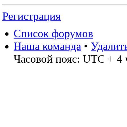
Регистрация
Список форумов
Наша команда
•
Удалит
Часовой пояс: UTC + 4 