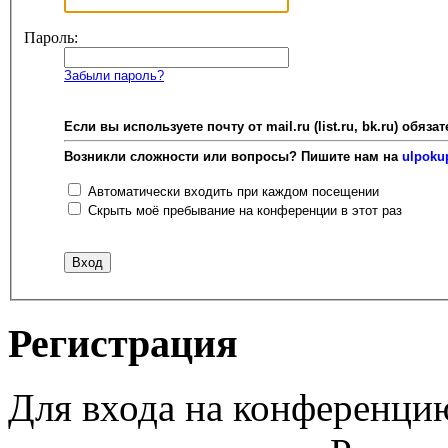
Пароль:
Забыли пароль?
Если вы используете почту от mail.ru (list.ru, bk.ru) об
Возникли сложности или вопросы? Пишите нам на
ulpoku
Автоматически входить при каждом посещении
Скрыть моё пребывание на конференции в этот раз
Регистрация
Для входа на конференци