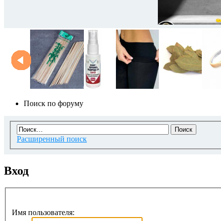
Поиск по форуму
Расширенный поиск
Вход
Имя пользователя: