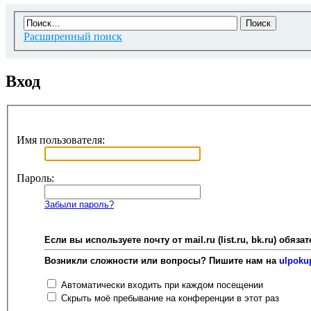
Расширенный поиск
Вход
Имя пользователя:
Пароль:
Забыли пароль?
Если вы используете почту от mail.ru (list.ru, bk.ru) об
Возникли сложности или вопросы? Пишите нам на
ulpoku
Автоматически входить при каждом посещении
Скрыть моё пребывание на конференции в этот раз