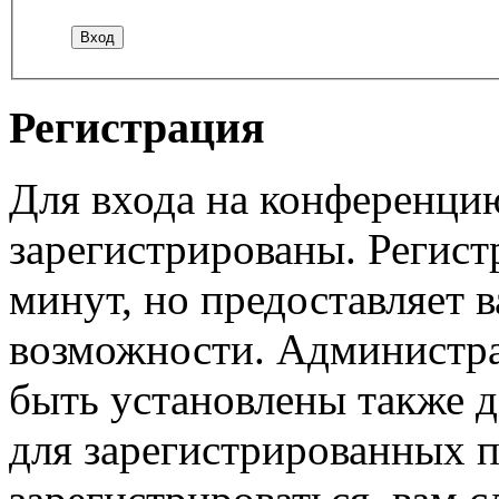
Регистрация
Для входа на конференци
зарегистрированы. Регист
минут, но предоставляет 
возможности. Администр
быть установлены также 
для зарегистрированных п