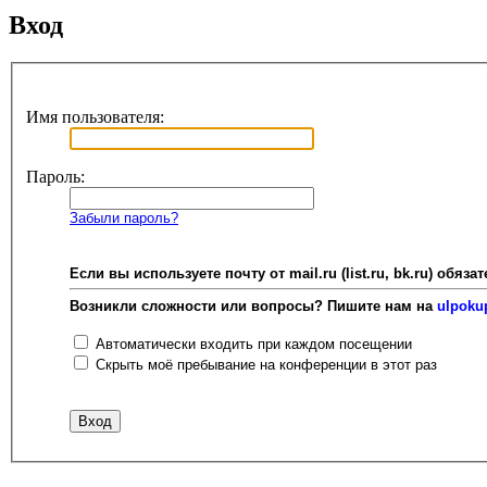
Вход
Имя пользователя:
Пароль:
Забыли пароль?
Если вы используете почту от mail.ru (list.ru, bk.ru) об
Возникли сложности или вопросы? Пишите нам на
ulpoku
Автоматически входить при каждом посещении
Скрыть моё пребывание на конференции в этот раз