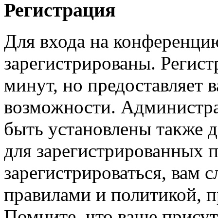
Регистрация
Для входа на конференци
зарегистрированы. Регист
минут, но предоставляет 
возможности. Администр
быть установлены также 
для зарегистрированных п
зарегистрироваться, вам с
правилами и политикой, 
Помните, что ваше присут