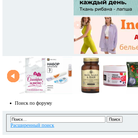
Поиск по форуму
Расширенный поиск