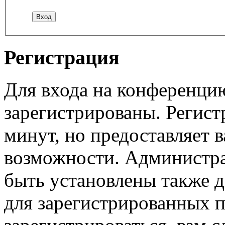
Регистрация
Для входа на конференци
зарегистрированы. Регист
минут, но предоставляет 
возможности. Администр
быть установлены также 
для зарегистрированных п