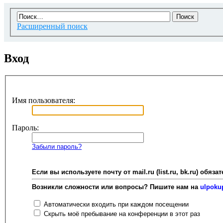
Расширенный поиск
Вход
Имя пользователя:
Пароль:
Забыли пароль?
Если вы используете почту от mail.ru (list.ru, bk.ru) об
Возникли сложности или вопросы? Пишите нам на
ulpoku
Автоматически входить при каждом посещении
Скрыть моё пребывание на конференции в этот раз