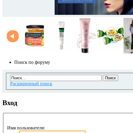
Поиск по форуму
Расширенный поиск
Вход
Имя пользователя: