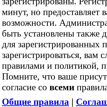
зарегистрированы. Регист
минут, но предоставляет 
возможности. Администр
быть установлены также 
для зарегистрированных п
зарегистрироваться, вам с
правилами и политикой, 
Помните, что ваше присут
согласие со
всеми
правил
Общие правила
|
Соглаш