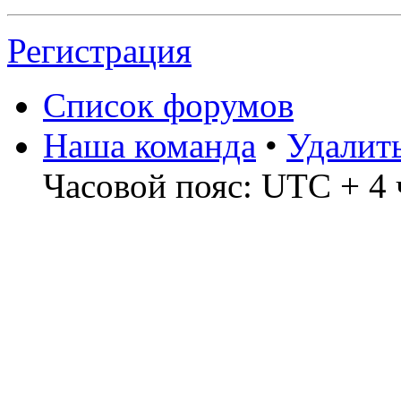
Регистрация
Список форумов
Наша команда
•
Удалит
Часовой пояс: UTC + 4 