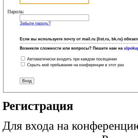
Пароль:
Забыли пароль?
Если вы используете почту от mail.ru (list.ru, bk.ru) об
Возникли сложности или вопросы? Пишите нам на
ulpoku
Автоматически входить при каждом посещении
Скрыть моё пребывание на конференции в этот раз
Регистрация
Для входа на конференци