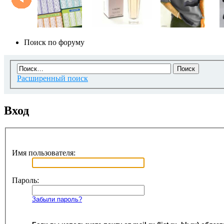
Поиск по форуму
Расширенный поиск
Вход
Имя пользователя:
Пароль:
Забыли пароль?