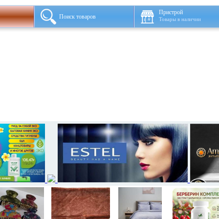
Пристрой
Поиск товаров
Товары в наличии