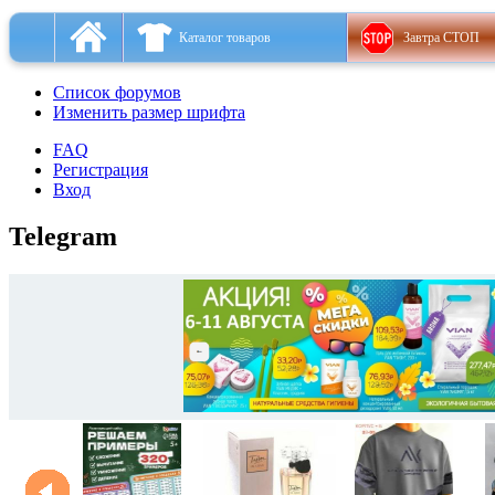
Каталог товаров
Завтра СТОП
Список форумов
Изменить размер шрифта
FAQ
Регистрация
Вход
Telegram