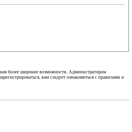
т вам более широкие возможности. Администратором
регистрироваться, вам следует ознакомиться с правилами и