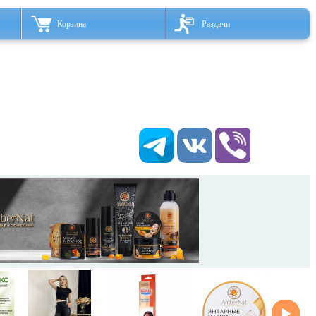
Корзина
Раздачи