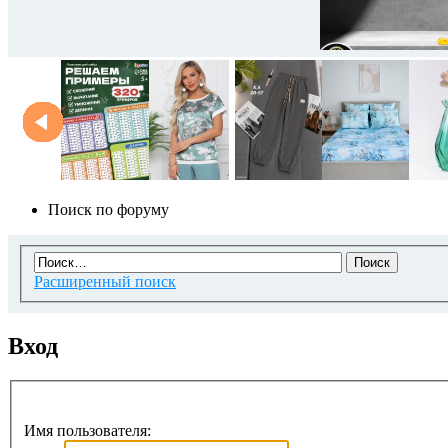
Поиск по форуму
Расширенный поиск
Вход
Имя пользователя: