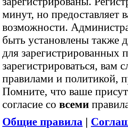
зарегистрированы. Регист
минут, но предоставляет 
возможности. Администр
быть установлены также 
для зарегистрированных п
зарегистрироваться, вам с
правилами и политикой, 
Помните, что ваше присут
согласие со
всеми
правил
Общие правила
|
Соглаш