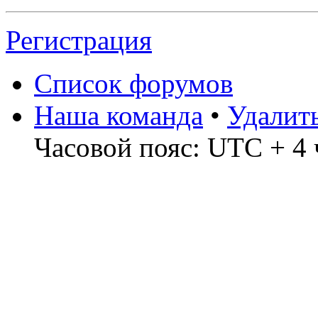
Регистрация
Список форумов
Наша команда
•
Удалит
Часовой пояс: UTC + 4 