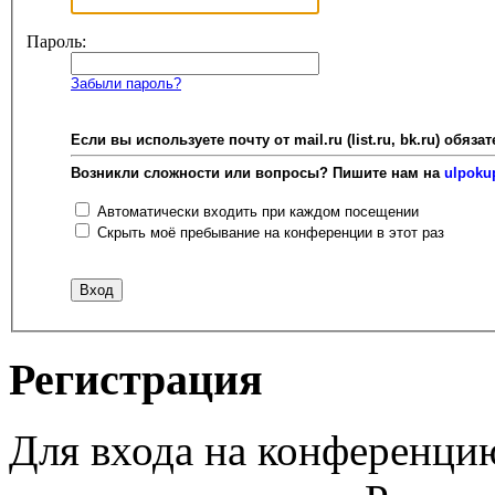
Пароль:
Забыли пароль?
Если вы используете почту от mail.ru (list.ru, bk.ru) об
Возникли сложности или вопросы? Пишите нам на
ulpoku
Автоматически входить при каждом посещении
Скрыть моё пребывание на конференции в этот раз
Регистрация
Для входа на конференци