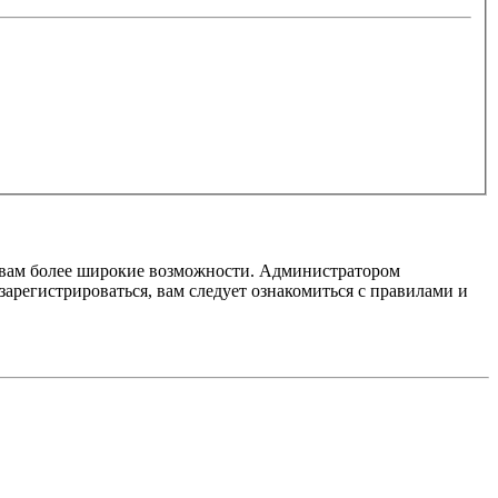
т вам более широкие возможности. Администратором
регистрироваться, вам следует ознакомиться с правилами и