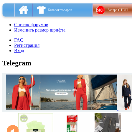
Каталог товаров
Завтра СТОП
Список форумов
Изменить размер шрифта
FAQ
Регистрация
Вход
Telegram