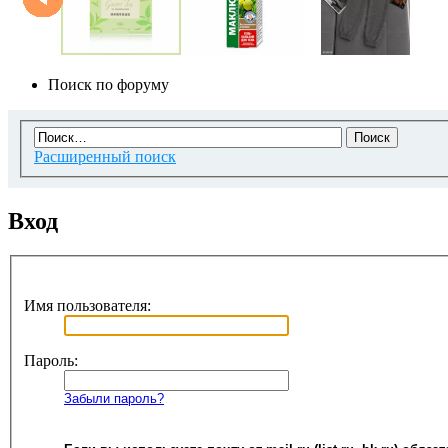
Поиск по форуму
Расширенный поиск
Вход
Имя пользователя:
Пароль:
Забыли пароль?