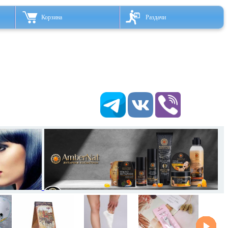
Корзина
Раздачи