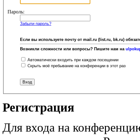
Пароль:
Забыли пароль?
Если вы используете почту от mail.ru (list.ru, bk.ru) об
Возникли сложности или вопросы? Пишите нам на
ulpoku
Автоматически входить при каждом посещении
Скрыть моё пребывание на конференции в этот раз
Регистрация
Для входа на конференци