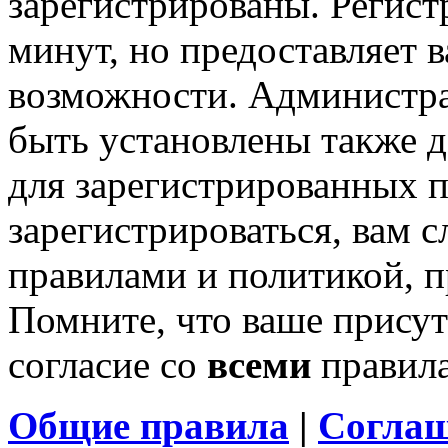
зарегистрированы. Регист
минут, но предоставляет 
возможности. Администр
быть установлены также 
для зарегистрированных п
зарегистрироваться, вам с
правилами и политикой, 
Помните, что ваше присут
согласие со
всеми
правил
Общие правила
|
Соглаш