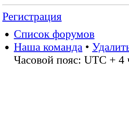
Регистрация
Список форумов
Наша команда
•
Удалит
Часовой пояс: UTC + 4 