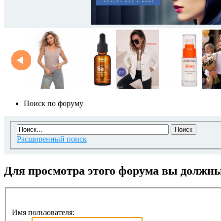
Поиск по форуму
Расширенный поиск
Для просмотра этого форума вы должн
Имя пользователя: