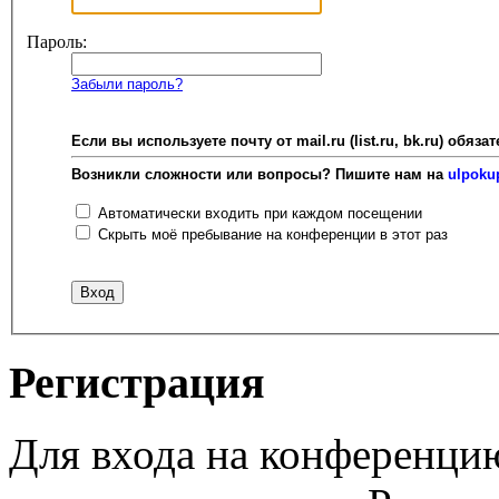
Пароль:
Забыли пароль?
Если вы используете почту от mail.ru (list.ru, bk.ru) об
Возникли сложности или вопросы? Пишите нам на
ulpoku
Автоматически входить при каждом посещении
Скрыть моё пребывание на конференции в этот раз
Регистрация
Для входа на конференци