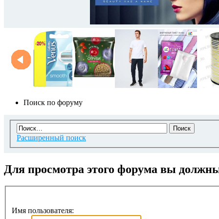
Поиск по форуму
Расширенный поиск
Для просмотра этого форума вы должн
Имя пользователя: