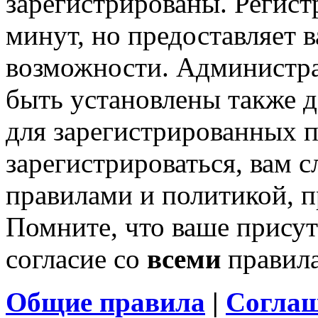
зарегистрированы. Регист
минут, но предоставляет 
возможности. Администр
быть установлены также 
для зарегистрированных п
зарегистрироваться, вам с
правилами и политикой, 
Помните, что ваше присут
согласие со
всеми
правил
Общие правила
|
Соглаш