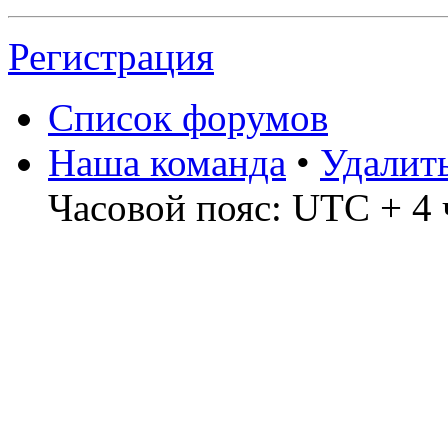
Регистрация
Список форумов
Наша команда
•
Удалит
Часовой пояс: UTC + 4 