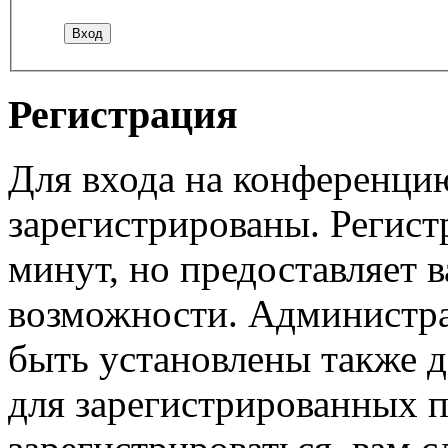
Регистрация
Для входа на конференци
зарегистрированы. Регист
минут, но предоставляет 
возможности. Администр
быть установлены также 
для зарегистрированных п