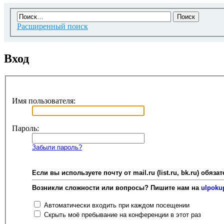
Расширенный поиск
Вход
Имя пользователя:
Пароль:
Забыли пароль?
Если вы используете почту от mail.ru (list.ru, bk.ru) об
Возникли сложности или вопросы? Пишите нам на
ulpoku
Автоматически входить при каждом посещении
Скрыть моё пребывание на конференции в этот раз