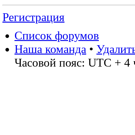
Регистрация
Список форумов
Наша команда
•
Удалит
Часовой пояс: UTC + 4 