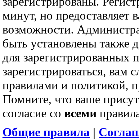
зарегистрированы. Регист
минут, но предоставляет 
возможности. Администр
быть установлены также 
для зарегистрированных п
зарегистрироваться, вам с
правилами и политикой, 
Помните, что ваше присут
согласие со
всеми
правил
Общие правила
|
Соглаш