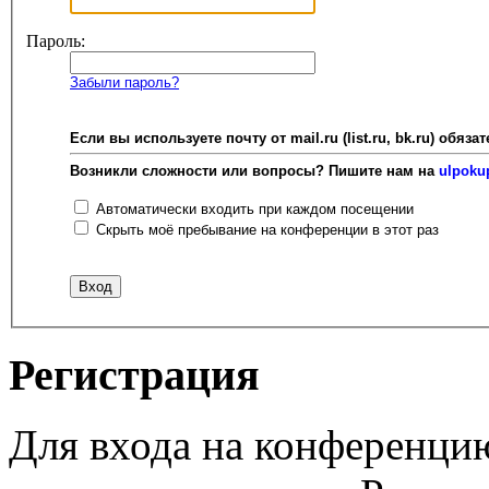
Пароль:
Забыли пароль?
Если вы используете почту от mail.ru (list.ru, bk.ru) об
Возникли сложности или вопросы? Пишите нам на
ulpoku
Автоматически входить при каждом посещении
Скрыть моё пребывание на конференции в этот раз
Регистрация
Для входа на конференци