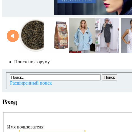
Поиск по форуму
Расширенный поиск
Вход
Имя пользователя: