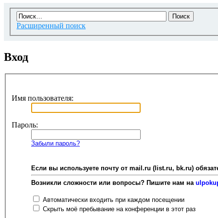
Расширенный поиск
Вход
Имя пользователя:
Пароль:
Забыли пароль?
Если вы используете почту от mail.ru (list.ru, bk.ru) об
Возникли сложности или вопросы? Пишите нам на
ulpoku
Автоматически входить при каждом посещении
Скрыть моё пребывание на конференции в этот раз