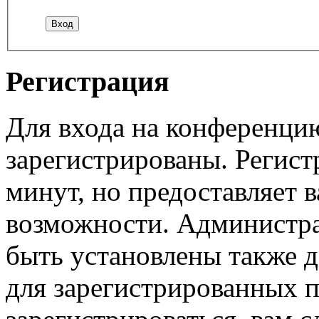
Регистрация
Для входа на конференци
зарегистрированы. Регист
минут, но предоставляет 
возможности. Администр
быть установлены также 
для зарегистрированных п