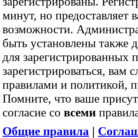
зарегистрированы. Регист
минут, но предоставляет 
возможности. Администр
быть установлены также 
для зарегистрированных п
зарегистрироваться, вам с
правилами и политикой, 
Помните, что ваше присут
согласие со
всеми
правил
Общие правила
|
Соглаш