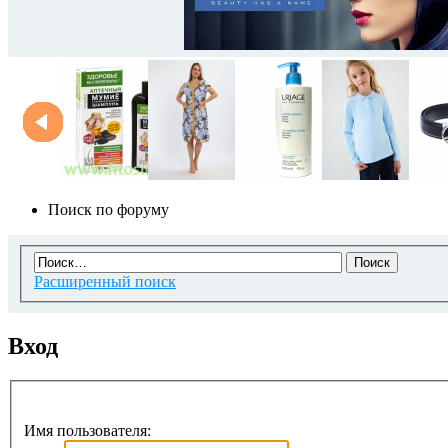
Поиск по форуму
Расширенный поиск
Вход
Имя пользователя: