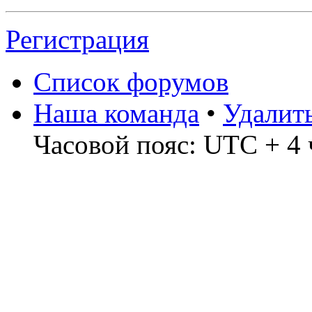
Регистрация
Список форумов
Наша команда
•
Удалит
Часовой пояс: UTC + 4 