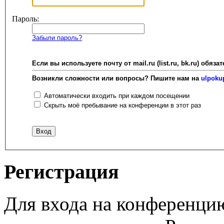
Пароль:
Забыли пароль?
Если вы используете почту от mail.ru (list.ru, bk.ru) об
Возникли сложности или вопросы? Пишите нам на
ulpoku
Автоматически входить при каждом посещении
Скрыть моё пребывание на конференции в этот раз
Регистрация
Для входа на конференци