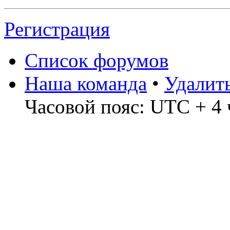
Регистрация
Список форумов
Наша команда
•
Удалит
Часовой пояс: UTC + 4 