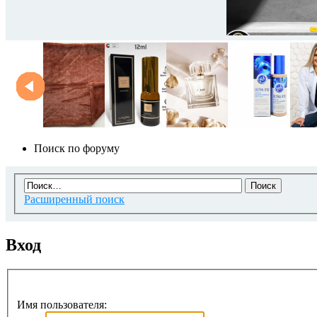
Поиск по форуму
Расширенный поиск
Вход
Имя пользователя: