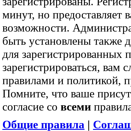
зарегистрированы. Регист
минут, но предоставляет 
возможности. Администр
быть установлены также 
для зарегистрированных п
зарегистрироваться, вам с
правилами и политикой, 
Помните, что ваше присут
согласие со
всеми
правил
Общие правила
|
Соглаш