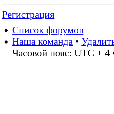
Регистрация
Список форумов
Наша команда
•
Удалит
Часовой пояс: UTC + 4 