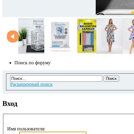
Поиск по форуму
Расширенный поиск
Вход
Имя пользователя: