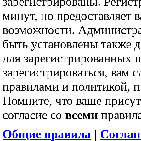
зарегистрированы. Регист
минут, но предоставляет 
возможности. Администр
быть установлены также 
для зарегистрированных п
зарегистрироваться, вам с
правилами и политикой, 
Помните, что ваше присут
согласие со
всеми
правил
Общие правила
|
Соглаш