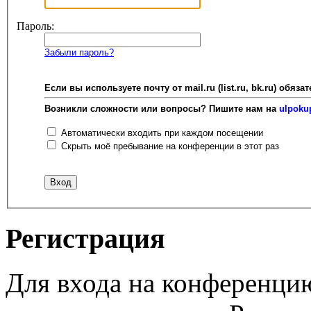
Пароль:
Забыли пароль?
Если вы используете почту от mail.ru (list.ru, bk.ru) об
Возникли сложности или вопросы? Пишите нам на
ulpoku
Автоматически входить при каждом посещении
Скрыть моё пребывание на конференции в этот раз
Регистрация
Для входа на конференци