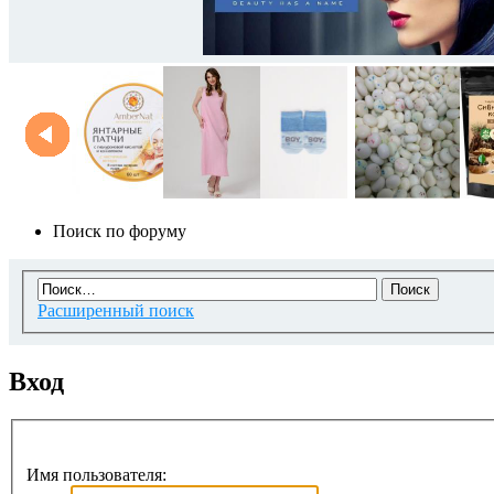
Поиск по форуму
Расширенный поиск
Вход
Имя пользователя: