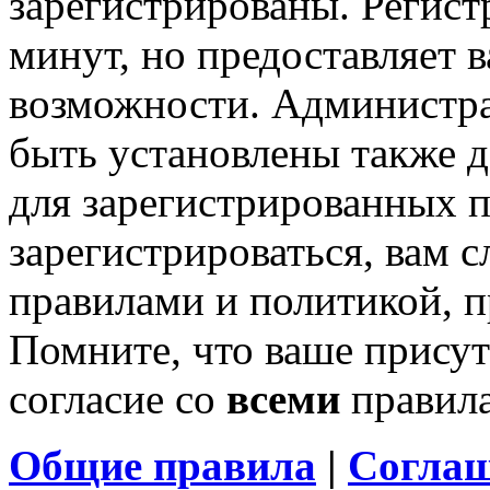
зарегистрированы. Регист
минут, но предоставляет 
возможности. Администр
быть установлены также 
для зарегистрированных п
зарегистрироваться, вам с
правилами и политикой, 
Помните, что ваше присут
согласие со
всеми
правил
Общие правила
|
Соглаш