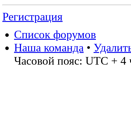
Регистрация
Список форумов
Наша команда
•
Удалит
Часовой пояс: UTC + 4 