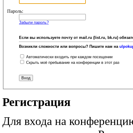
Пароль:
Забыли пароль?
Если вы используете почту от mail.ru (list.ru, bk.ru) об
Возникли сложности или вопросы? Пишите нам на
ulpoku
Автоматически входить при каждом посещении
Скрыть моё пребывание на конференции в этот раз
Регистрация
Для входа на конференци