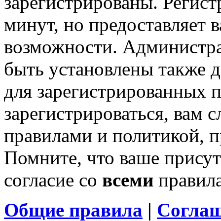
зарегистрированы. Регист
минут, но предоставляет 
возможности. Администр
быть установлены также 
для зарегистрированных п
зарегистрироваться, вам с
правилами и политикой, 
Помните, что ваше присут
согласие со
всеми
правил
Общие правила
|
Соглаш