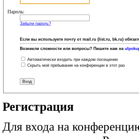
Пароль:
Забыли пароль?
Если вы используете почту от mail.ru (list.ru, bk.ru) об
Возникли сложности или вопросы? Пишите нам на
ulpoku
Автоматически входить при каждом посещении
Скрыть моё пребывание на конференции в этот раз
Регистрация
Для входа на конференци