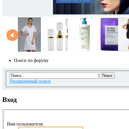
Поиск по форуму
Расширенный поиск
Вход
Имя пользователя: