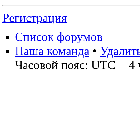
Регистрация
Список форумов
Наша команда
•
Удалит
Часовой пояс: UTC + 4 