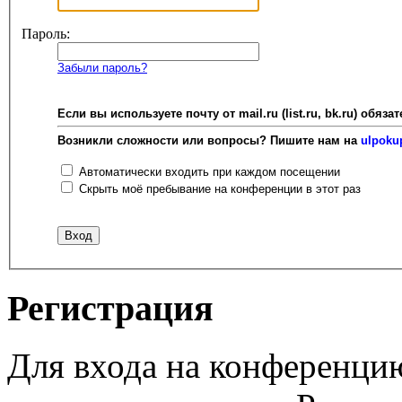
Пароль:
Забыли пароль?
Если вы используете почту от mail.ru (list.ru, bk.ru) об
Возникли сложности или вопросы? Пишите нам на
ulpoku
Автоматически входить при каждом посещении
Скрыть моё пребывание на конференции в этот раз
Регистрация
Для входа на конференци