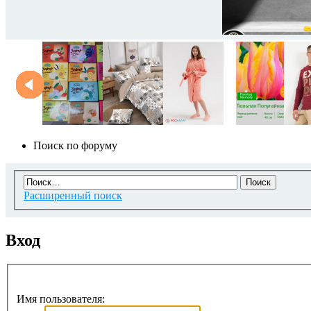
Поиск по форуму
Расширенный поиск
Вход
Имя пользователя: