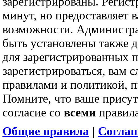
зарегистрированы. Регист
минут, но предоставляет 
возможности. Администр
быть установлены также 
для зарегистрированных п
зарегистрироваться, вам с
правилами и политикой, 
Помните, что ваше присут
согласие со
всеми
правил
Общие правила
|
Соглаш