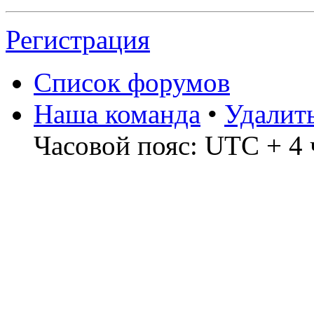
Регистрация
Список форумов
Наша команда
•
Удалит
Часовой пояс: UTC + 4 