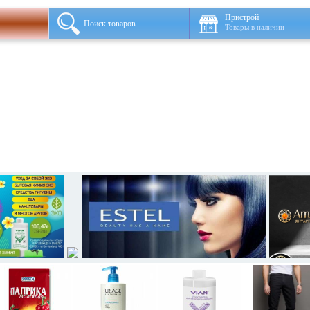
Пристрой
Поиск товаров
Товары в наличии