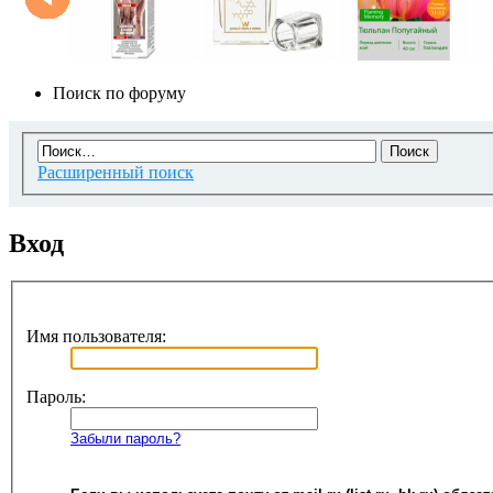
Поиск по форуму
Расширенный поиск
Вход
Имя пользователя:
Пароль:
Забыли пароль?