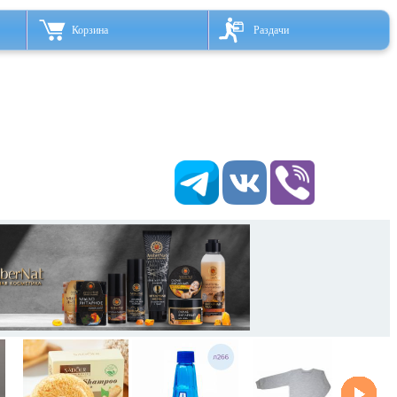
Корзина
Раздачи