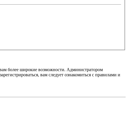
т вам более широкие возможности. Администратором
регистрироваться, вам следует ознакомиться с правилами и