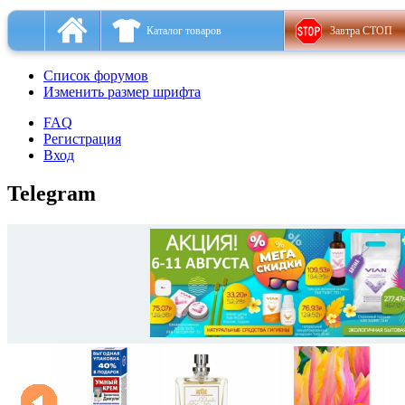
Каталог товаров
Завтра СТОП
Список форумов
Изменить размер шрифта
FAQ
Регистрация
Вход
Telegram