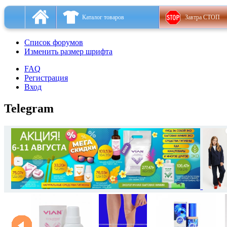
Каталог товаров
Завтра СТОП
Список форумов
Изменить размер шрифта
FAQ
Регистрация
Вход
Telegram