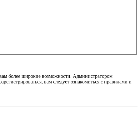
т вам более широкие возможности. Администратором
регистрироваться, вам следует ознакомиться с правилами и