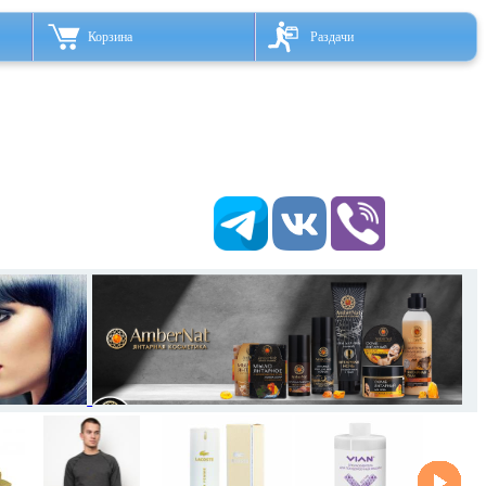
Корзина
Раздачи