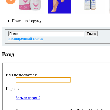
Поиск по форуму
Расширенный поиск
Вход
Имя пользователя:
Пароль:
Забыли пароль?