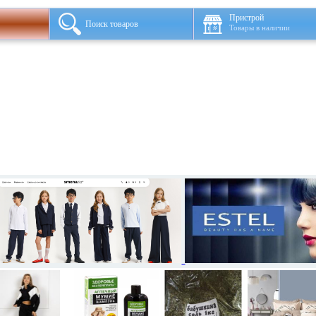
Пристрой
Поиск товаров
Товары в наличии