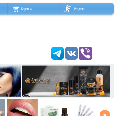
Корзина
Раздачи