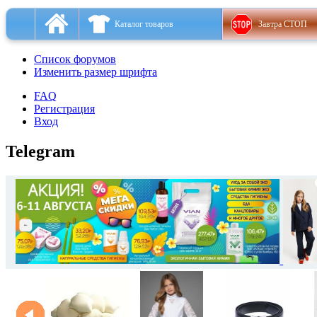
Каталог товаров
Завтра СТОП
Список форумов
Изменить размер шрифта
FAQ
Регистрация
Вход
Telegram