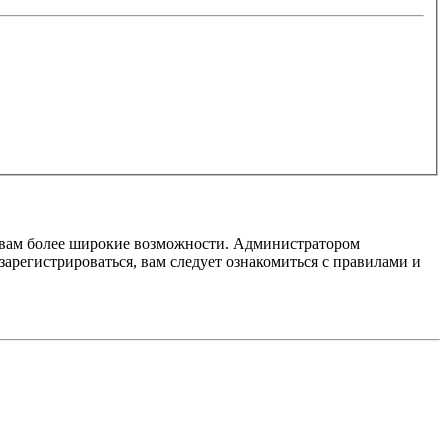
т вам более широкие возможности. Администратором
регистрироваться, вам следует ознакомиться с правилами и