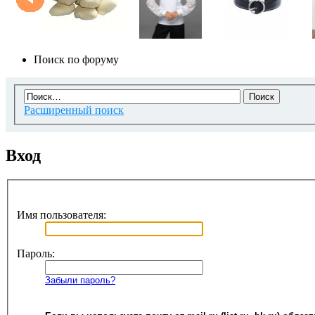
Поиск по форуму
Расширенный поиск
Вход
Имя пользователя:
Пароль:
Забыли пароль?