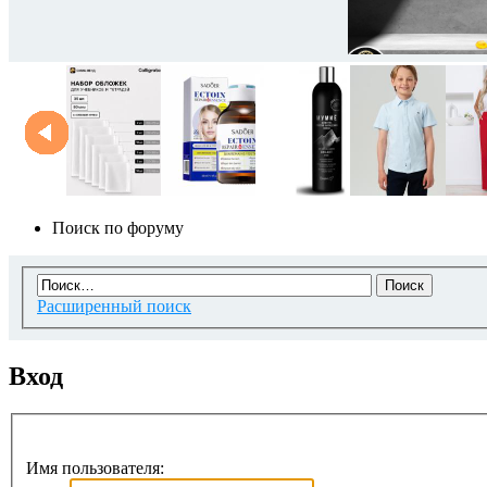
Поиск по форуму
Расширенный поиск
Вход
Имя пользователя: