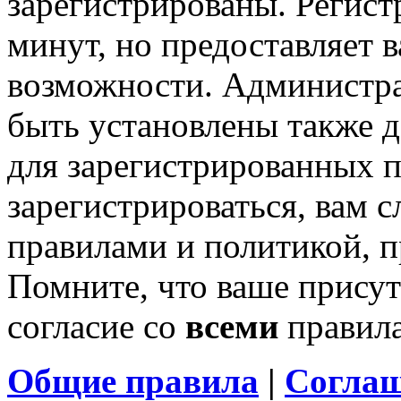
зарегистрированы. Регист
минут, но предоставляет 
возможности. Администр
быть установлены также 
для зарегистрированных п
зарегистрироваться, вам с
правилами и политикой, 
Помните, что ваше присут
согласие со
всеми
правил
Общие правила
|
Соглаш