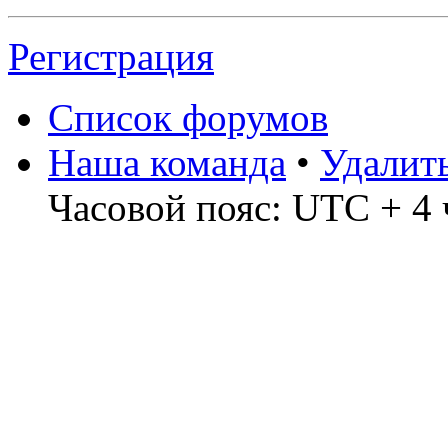
Регистрация
Список форумов
Наша команда
•
Удалит
Часовой пояс: UTC + 4 