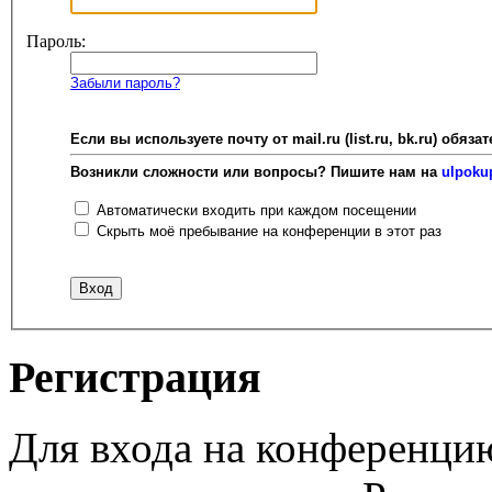
Пароль:
Забыли пароль?
Если вы используете почту от mail.ru (list.ru, bk.ru) об
Возникли сложности или вопросы? Пишите нам на
ulpoku
Автоматически входить при каждом посещении
Скрыть моё пребывание на конференции в этот раз
Регистрация
Для входа на конференци