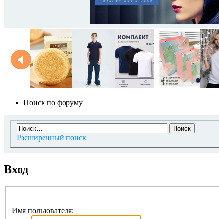
Поиск по форуму
Расширенный поиск
Вход
Имя пользователя: