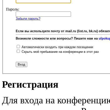
Пароль:
Забыли пароль?
Если вы используете почту от mail.ru (list.ru, bk.ru) об
Возникли сложности или вопросы? Пишите нам на
ulpoku
Автоматически входить при каждом посещении
Скрыть моё пребывание на конференции в этот раз
Регистрация
Для входа на конференци