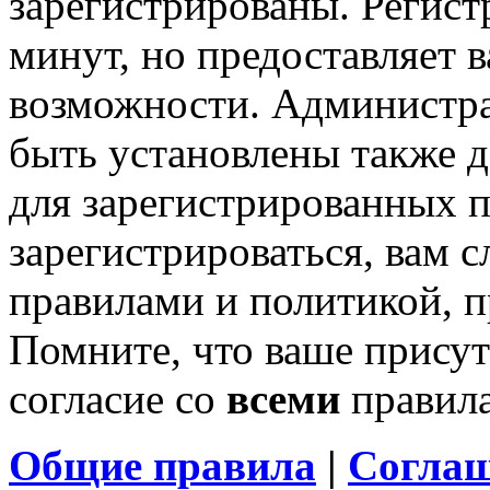
зарегистрированы. Регист
минут, но предоставляет 
возможности. Администр
быть установлены также 
для зарегистрированных п
зарегистрироваться, вам с
правилами и политикой, 
Помните, что ваше присут
согласие со
всеми
правил
Общие правила
|
Соглаш