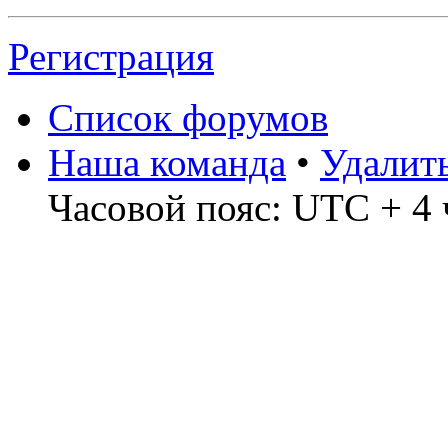
Регистрация
Список форумов
Наша команда
•
Удалит
Часовой пояс: UTC + 4 