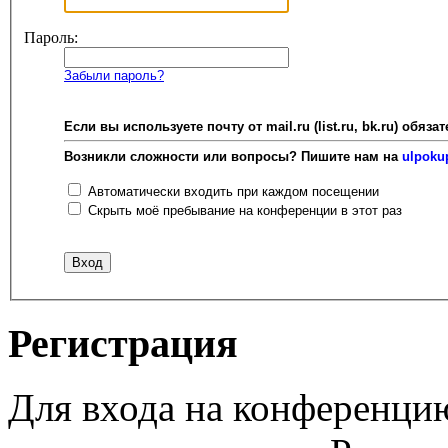
Пароль:
Забыли пароль?
Если вы используете почту от mail.ru (list.ru, bk.ru) об
Возникли сложности или вопросы? Пишите нам на
ulpoku
Автоматически входить при каждом посещении
Скрыть моё пребывание на конференции в этот раз
Регистрация
Для входа на конференци