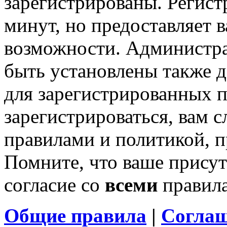
зарегистрированы. Регист
минут, но предоставляет 
возможности. Администр
быть установлены также 
для зарегистрированных п
зарегистрироваться, вам с
правилами и политикой, 
Помните, что ваше присут
согласие со
всеми
правил
Общие правила
|
Соглаш