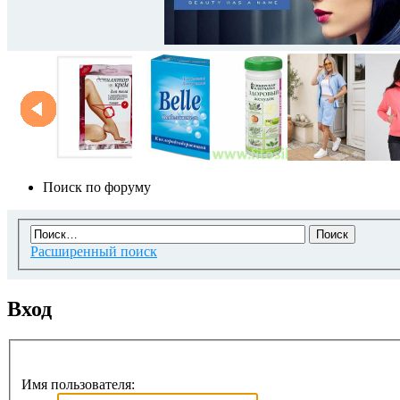
Поиск по форуму
Расширенный поиск
Вход
Имя пользователя: