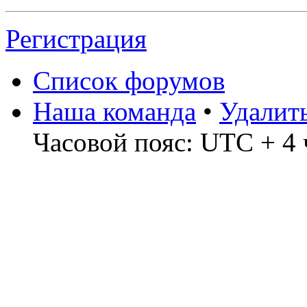
Регистрация
Список форумов
Наша команда
•
Удалит
Часовой пояс: UTC + 4 