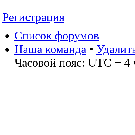
Регистрация
Список форумов
Наша команда
•
Удалит
Часовой пояс: UTC + 4 