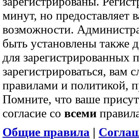
зарегистрированы. Регист
минут, но предоставляет 
возможности. Администр
быть установлены также 
для зарегистрированных п
зарегистрироваться, вам с
правилами и политикой, 
Помните, что ваше присут
согласие со
всеми
правил
Общие правила
|
Соглаш