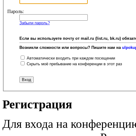
Пароль:
Забыли пароль?
Если вы используете почту от mail.ru (list.ru, bk.ru) об
Возникли сложности или вопросы? Пишите нам на
ulpoku
Автоматически входить при каждом посещении
Скрыть моё пребывание на конференции в этот раз
Регистрация
Для входа на конференци