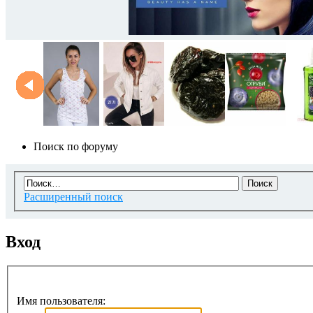
Поиск по форуму
Расширенный поиск
Вход
Имя пользователя: