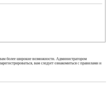
т вам более широкие возможности. Администратором
регистрироваться, вам следует ознакомиться с правилами и