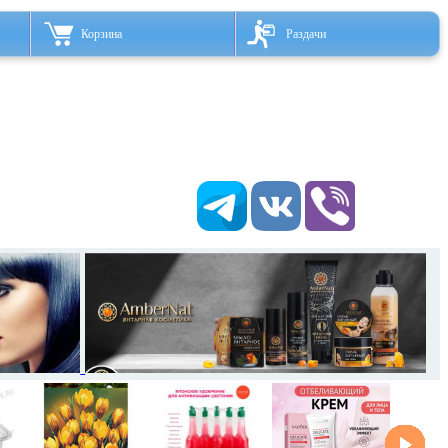
Корзина
Раздачи