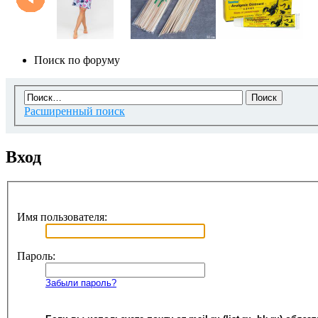
Поиск по форуму
Расширенный поиск
Вход
Имя пользователя:
Пароль:
Забыли пароль?