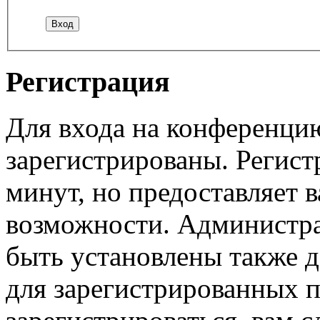
Регистрация
Для входа на конференци
зарегистрированы. Регист
минут, но предоставляет 
возможности. Администр
быть установлены также 
для зарегистрированных п