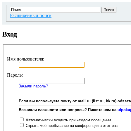
Расширенный поиск
Вход
Имя пользователя:
Пароль:
Забыли пароль?
Если вы используете почту от mail.ru (list.ru, bk.ru) об
Возникли сложности или вопросы? Пишите нам на
ulpoku
Автоматически входить при каждом посещении
Скрыть моё пребывание на конференции в этот раз