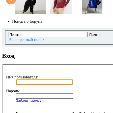
Поиск по форуму
Расширенный поиск
Вход
Имя пользователя:
Пароль:
Забыли пароль?