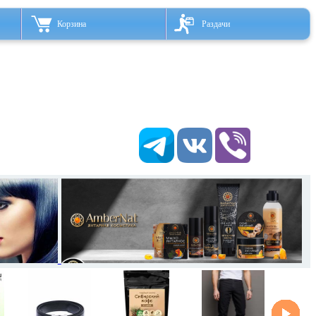
Корзина
Раздачи