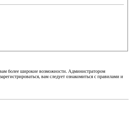
т вам более широкие возможности. Администратором
регистрироваться, вам следует ознакомиться с правилами и