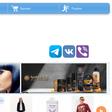
Корзина
Раздачи