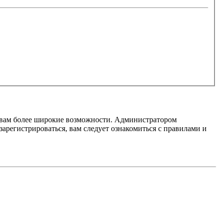
т вам более широкие возможности. Администратором
регистрироваться, вам следует ознакомиться с правилами и