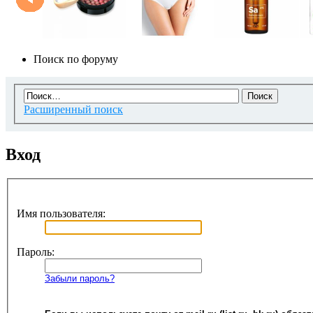
Поиск по форуму
Расширенный поиск
Вход
Имя пользователя:
Пароль:
Забыли пароль?