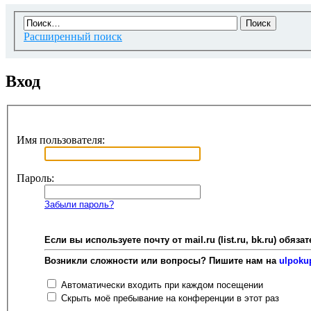
Расширенный поиск
Вход
Имя пользователя:
Пароль:
Забыли пароль?
Если вы используете почту от mail.ru (list.ru, bk.ru) об
Возникли сложности или вопросы? Пишите нам на
ulpoku
Автоматически входить при каждом посещении
Скрыть моё пребывание на конференции в этот раз