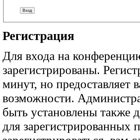
Регистрация
Для входа на конференци
зарегистрированы. Регист
минут, но предоставляет 
возможности. Администр
быть установлены также 
для зарегистрированных п